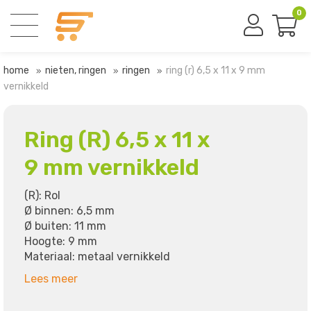
0
home
nieten, ringen
ringen
ring (r) 6,5 x 11 x 9 mm
vernikkeld
Ring (R) 6,5 x 11 x
9 mm vernikkeld
(R): Rol
Ø binnen: 6,5 mm
Ø buiten: 11 mm
Hoogte: 9 mm
Materiaal: metaal vernikkeld
Lees meer