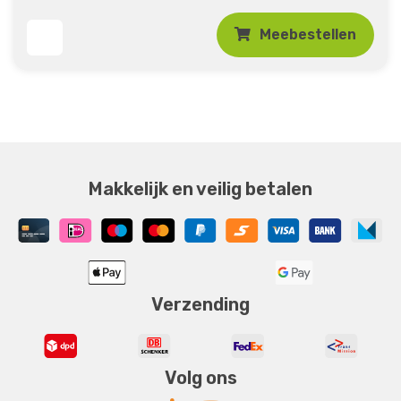
Meebestellen
Makkelijk en veilig betalen
Verzending
Volg ons