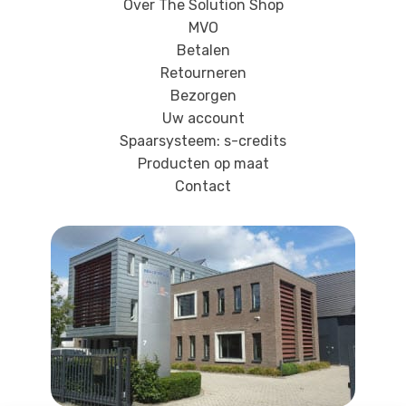
Over The Solution Shop
MVO
Betalen
Retourneren
Bezorgen
Uw account
Spaarsysteem: s-credits
Producten op maat
Contact