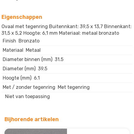
Eigenschappen
Ovaal met tegenring Buitennkant: 39,5 x 13,7 Binnenkant:
31,5 x 5,2 Hoogte: 6,1 mm Materiaal: metaal bronzato
Finish
Bronzato
Materiaal
Metaal
Diameter binnen (mm)
31.5
Diameter (mm)
39.5
Hoogte (mm)
6.1
Met / zonder tegenring
Met tegenring
Niet van toepassing
Bijhorende artikelen