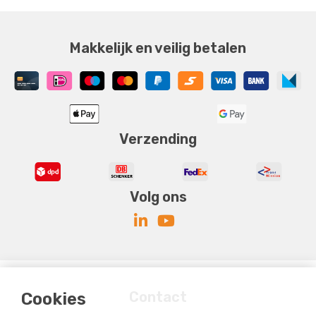
Makkelijk en veilig betalen
Verzending
Volg ons
Contact
Cookies