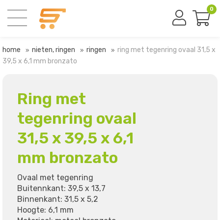
0
home
nieten, ringen
ringen
ring met tegenring ovaal 31,5 x
39,5 x 6,1 mm bronzato
Ring met
tegenring ovaal
31,5 x 39,5 x 6,1
mm bronzato
Ovaal met tegenring
Buitennkant: 39,5 x 13,7
Binnenkant: 31,5 x 5,2
Hoogte: 6,1 mm