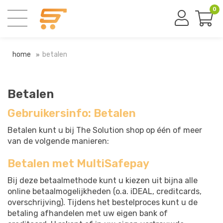
0
home
betalen
Betalen
Gebruikersinfo: Betalen
Betalen kunt u bij The Solution shop op één of meer
van de volgende manieren:
Betalen met MultiSafepay
Bij deze betaalmethode kunt u kiezen uit bijna alle
online betaalmogelijkheden (o.a. iDEAL, creditcards,
overschrijving). Tijdens het bestelproces kunt u de
betaling afhandelen met uw eigen bank of