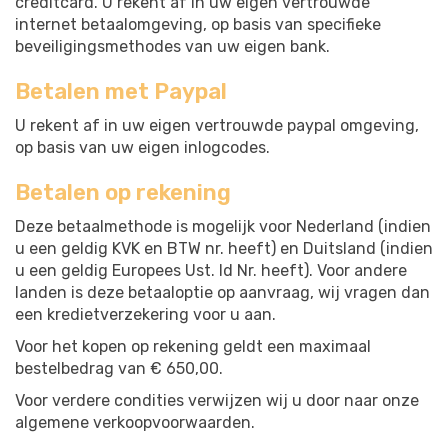
creditcard. U rekent af in uw eigen vertrouwde
internet betaalomgeving, op basis van specifieke
beveiligingsmethodes van uw eigen bank.
Betalen met Paypal
U rekent af in uw eigen vertrouwde paypal omgeving,
op basis van uw eigen inlogcodes.
Betalen op rekening
Deze betaalmethode is mogelijk voor Nederland (indien
u een geldig KVK en BTW nr. heeft) en Duitsland (indien
u een geldig Europees Ust. Id Nr. heeft). Voor andere
landen is deze betaaloptie op aanvraag, wij vragen dan
een kredietverzekering voor u aan.
Voor het kopen op rekening geldt een maximaal
bestelbedrag van € 650,00.
Voor verdere condities verwijzen wij u door naar onze
algemene verkoopvoorwaarden.