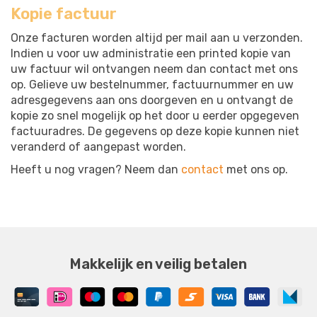
Kopie factuur
Onze facturen worden altijd per mail aan u verzonden.
Indien u voor uw administratie een printed kopie van
uw factuur wil ontvangen neem dan contact met ons
op. Gelieve uw bestelnummer, factuurnummer en uw
adresgegevens aan ons doorgeven en u ontvangt de
kopie zo snel mogelijk op het door u eerder opgegeven
factuuradres. De gegevens op deze kopie kunnen niet
veranderd of aangepast worden.
Heeft u nog vragen? Neem dan
contact
met ons op.
Makkelijk en veilig betalen