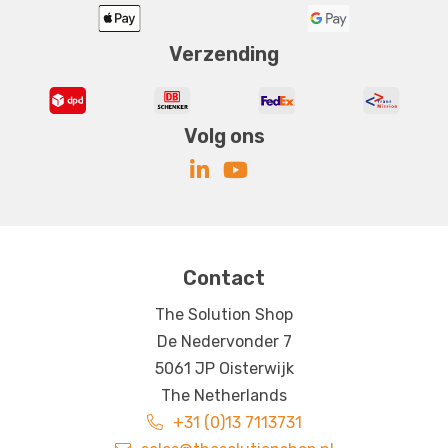
Verzending
Volg ons
Contact
The Solution Shop
De Nedervonder 7
5061 JP Oisterwijk
The Netherlands
+31 (0)13 7113731