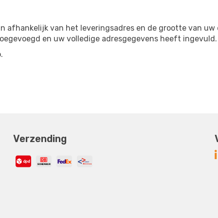
n afhankelijk van het leveringsadres en de grootte van uw
oegevoegd en uw volledige adresgegevens heeft ingevuld.
.
Verzending