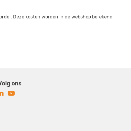
 order. Deze kosten worden in de webshop berekend
Volg ons