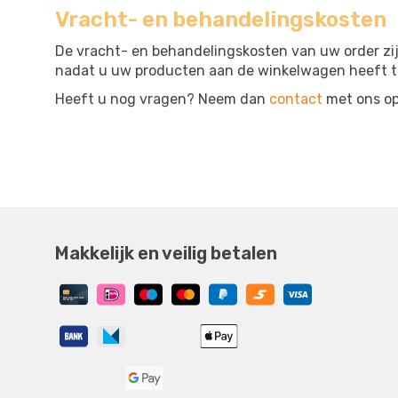
Vracht- en behandelingskosten
De vracht- en behandelingskosten van uw order zij
nadat u uw producten aan de winkelwagen heeft t
Heeft u nog vragen? Neem dan
contact
met ons op
Makkelijk en veilig betalen