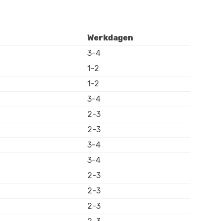
Werkdagen
3-4
1-2
1-2
3-4
2-3
2-3
3-4
3-4
2-3
2-3
2-3