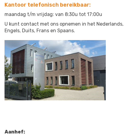
Kantoor telefonisch bereikbaar:
maandag t/m vrijdag: van 8:30u tot 17:00u
U kunt contact met ons opnemen in het Nederlands,
Engels, Duits, Frans en Spaans.
Aanhef: