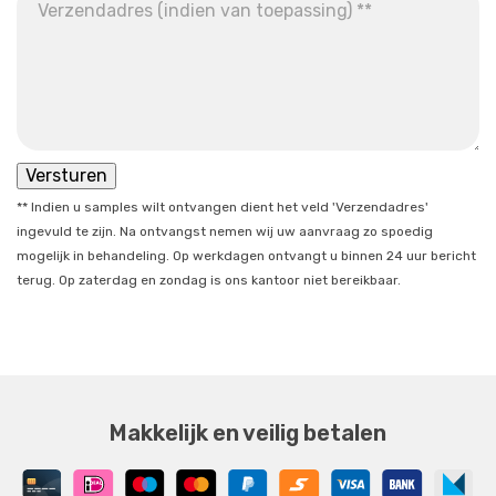
** Indien u samples wilt ontvangen dient het veld 'Verzendadres'
ingevuld te zijn. Na ontvangst nemen wij uw aanvraag zo spoedig
mogelijk in behandeling. Op werkdagen ontvangt u binnen 24 uur bericht
terug. Op zaterdag en zondag is ons kantoor niet bereikbaar.
Makkelijk en veilig betalen