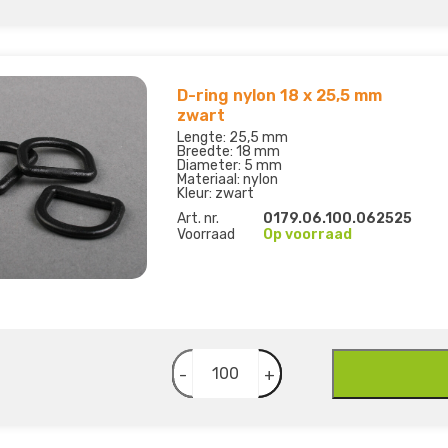
D-ring nylon 18 x 25,5 mm
zwart
Lengte: 25,5 mm
Breedte: 18 mm
Diameter: 5 mm
Materiaal: nylon
Kleur: zwart
Art. nr.
0179.06.100.062525
Voorraad
Op voorraad
-
+