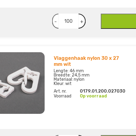
-
+
Vlaggenhaak nylon 30 x 27
mm wit
Lengte: 46 mm
Breedte: 24,5 mm
Materiaal: nylon
Kleur: wit
Art. nr.
0179.01.200.027030
Voorraad
Op voorraad