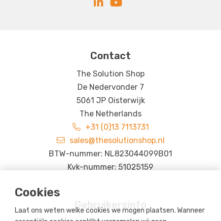
Contact
The Solution Shop
De Nedervonder 7
5061 JP Oisterwijk
The Netherlands
+31 (0)13 7113731
sales@thesolutionshop.nl
BTW-nummer: NL823044099B01
Kvk-nummer: 51025159
Cookies
Gebruikersinfo
Laat ons weten welke cookies we mogen plaatsen. Wanneer