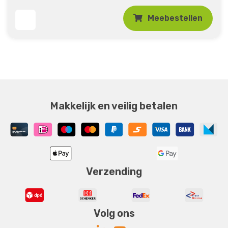
Meebestellen
Makkelijk en veilig betalen
Verzending
Volg ons