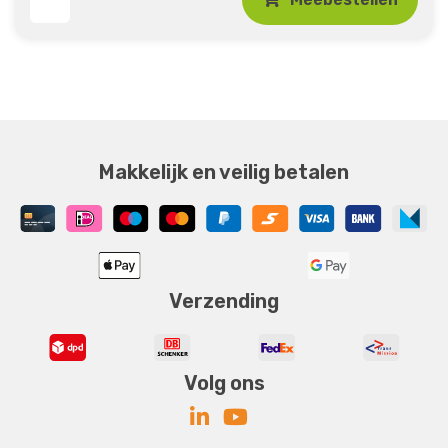
Makkelijk en veilig betalen
Verzending
Volg ons