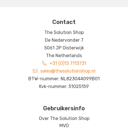
Contact
The Solution Shop
De Nedervonder 7
5061 JP Oisterwijk
The Netherlands
+31 (0)13 7113731
sales@thesolutionshop.nl
BTW-nummer: NL823044099B01
Kvk-nummer: 51025159
Gebruikersinfo
Over The Solution Shop
MVO