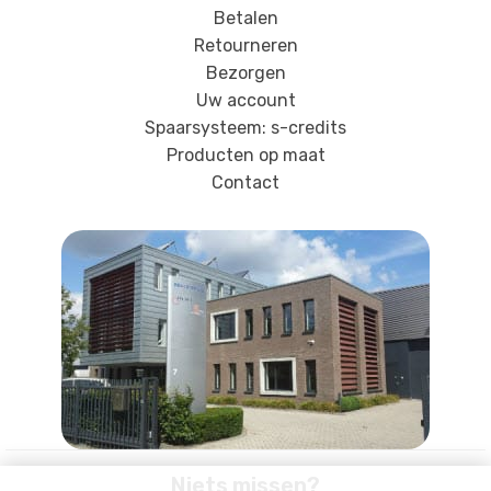
Betalen
Retourneren
Bezorgen
Uw account
Spaarsysteem: s-credits
Producten op maat
Contact
Niets missen?