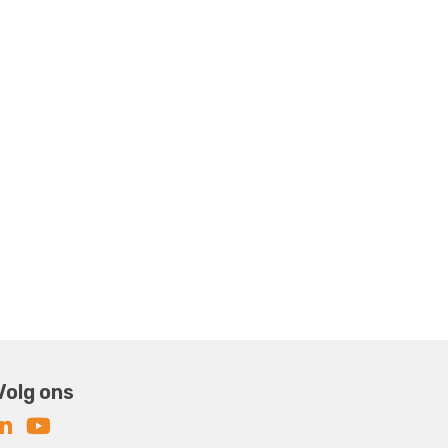
Volg ons