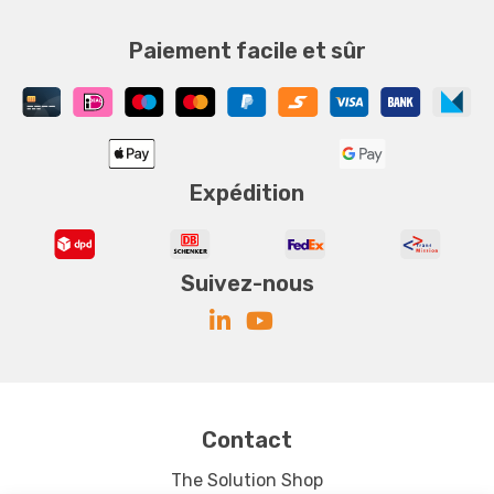
Paiement facile et sûr
Expédition
Suivez-nous
Contact
The Solution Shop