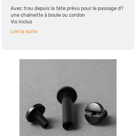
Avec trou depuis la tête prévu pour le passage d?
une chaînette à boule ou cordon
Vis inclus
Lire la suite