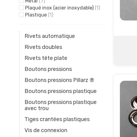
Métal
(7)
Plaqué inox (acier inoxydable)
(1)
Plastique
(1)
Rivets automatique
Rivets doubles
Rivets tête plate
Boutons pressions
Boutons pressions Pillarz ®
Boutons pressions plastique
Boutons pressions plastique
avec trou
Tiges crantées plastiques
Vis de connexion