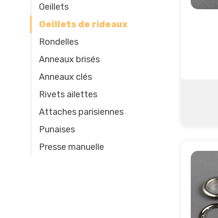
Oeillets
Oeillets de rideaux
Rondelles
Anneaux brisés
Anneaux clés
Rivets ailettes
Attaches parisiennes
Punaises
Presse manuelle