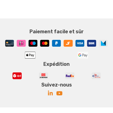
Paiement facile et sûr
Expédition
Suivez-nous