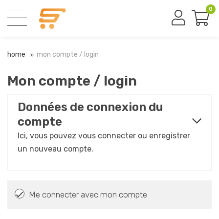
0
home
mon compte / login
Mon compte / login
Données de connexion du
compte
Ici, vous pouvez vous connecter ou enregistrer
un nouveau compte.
Me connecter avec mon compte