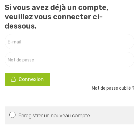
Si vous avez déjà un compte,
veuillez vous connecter ci-
dessous.
E-mail
Mot de passe
Connexion
Mot de passe oublié ?
Enregistrer un nouveau compte