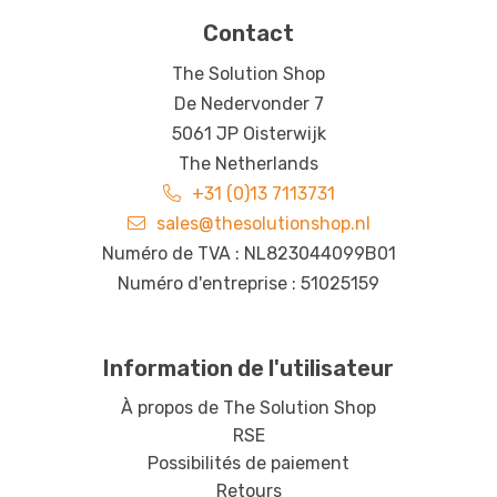
Contact
The Solution Shop
De Nedervonder 7
5061 JP Oisterwijk
The Netherlands
+31 (0)13 7113731
sales@thesolutionshop.nl
Numéro de TVA : NL823044099B01
Numéro d'entreprise : 51025159
Information de l'utilisateur
À propos de The Solution Shop
RSE
Possibilités de paiement
Retours