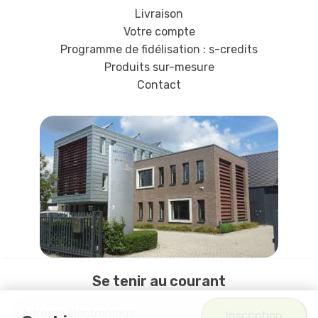
Livraison
Votre compte
Programme de fidélisation : s-credits
Produits sur-mesure
Contact
Se tenir au courant