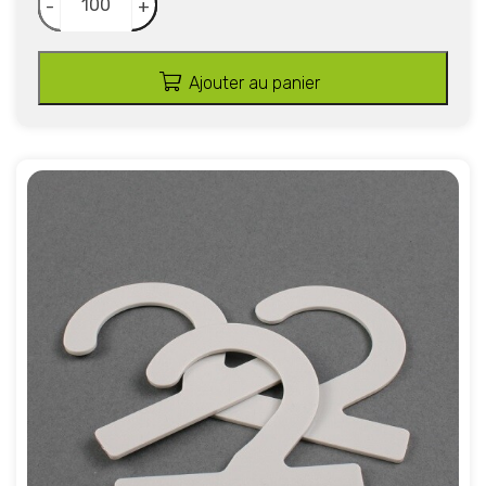
-
+
Ajouter au panier