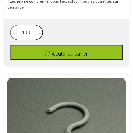
* Les prix ne comprennent pas l'expédition / autres quantités sur
demande
-
+
Ajouter au panier