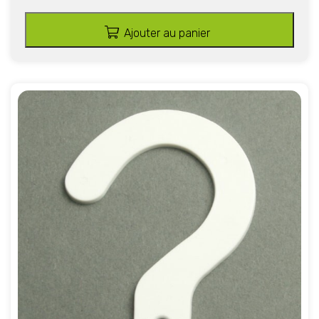
Ajouter au panier