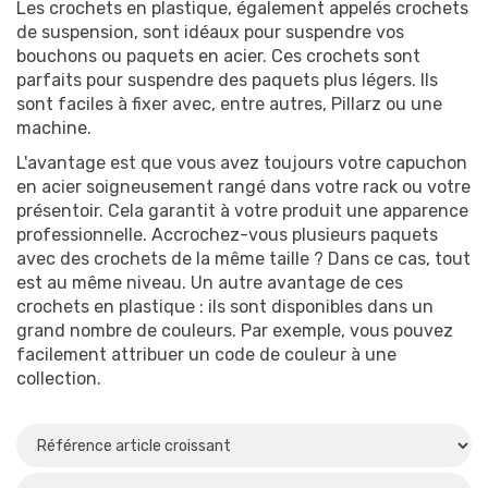
Les crochets en plastique, également appelés crochets
de suspension, sont idéaux pour suspendre vos
Matériau
bouchons ou paquets en acier. Ces crochets sont
Plastique
(23)
parfaits pour suspendre des paquets plus légers. Ils
sont faciles à fixer avec, entre autres, Pillarz ou une
machine.
L'avantage est que vous avez toujours votre capuchon
en acier soigneusement rangé dans votre rack ou votre
présentoir. Cela garantit à votre produit une apparence
professionnelle. Accrochez-vous plusieurs paquets
avec des crochets de la même taille ? Dans ce cas, tout
est au même niveau. Un autre avantage de ces
crochets en plastique : ils sont disponibles dans un
grand nombre de couleurs. Par exemple, vous pouvez
facilement attribuer un code de couleur à une
collection.