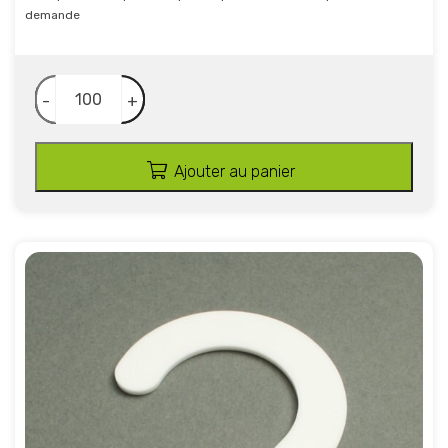
demande
-
+
Ajouter au panier