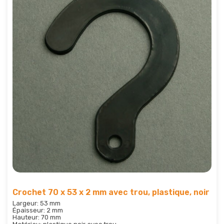
Crochet 70 x 53 x 2 mm avec trou, plastique, noir
Largeur: 53 mm
Épaisseur: 2 mm
Hauteur: 70 mm