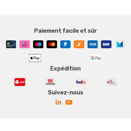
Paiement facile et sûr
Expédition
Suivez-nous