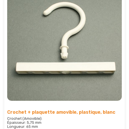
Crochet + plaquette amovible, plastique, blanc
Crochet (Amovible):
Épaisseur: 5,75 mm
Longueur: 65 mm