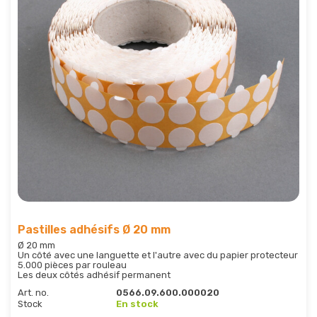
Pastilles adhésifs Ø 20 mm
Ø 20 mm
Un côté avec une languette et l'autre avec du papier protecteur
5.000 pièces par rouleau
Les deux côtés adhésif permanent
Art. no.
0566.09.600.000020
Stock
En stock