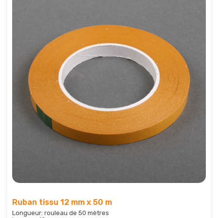
Ruban tissu 12 mm x 50 m
Longueur: rouleau de 50 mètres