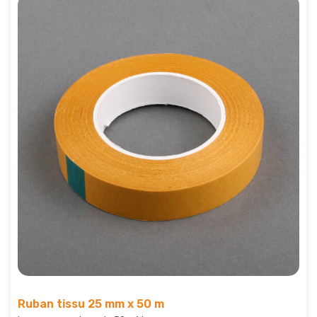
Ruban tissu 25 mm x 50 m