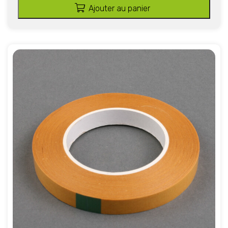
Ajouter au panier