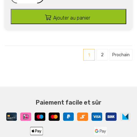
Ajouter au panier
1
2
Prochain
Paiement facile et sûr