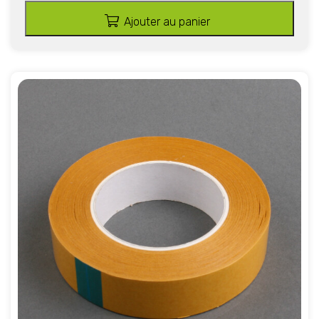
Ajouter au panier