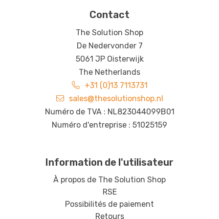
Contact
The Solution Shop
De Nedervonder 7
5061 JP Oisterwijk
The Netherlands
+31 (0)13 7113731
sales@thesolutionshop.nl
Numéro de TVA : NL823044099B01
Numéro d'entreprise : 51025159
Information de l'utilisateur
À propos de The Solution Shop
RSE
Possibilités de paiement
Retours