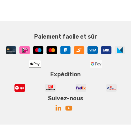
Paiement facile et sûr
Expédition
Suivez-nous