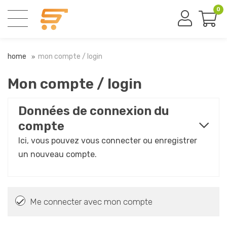
0
home
mon compte / login
Mon compte / login
Données de connexion du
compte
Ici, vous pouvez vous connecter ou enregistrer
un nouveau compte.
Me connecter avec mon compte