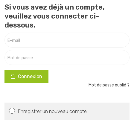
Si vous avez déjà un compte,
veuillez vous connecter ci-
dessous.
E-mail
Mot de passe
Connexion
Mot de passe oublié ?
Enregistrer un nouveau compte