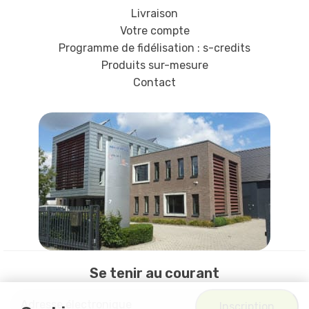
Livraison
Votre compte
Programme de fidélisation : s-credits
Produits sur-mesure
Contact
Se tenir au courant