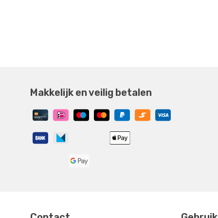
Makkelijk en veilig betalen
Contact
Gebruik