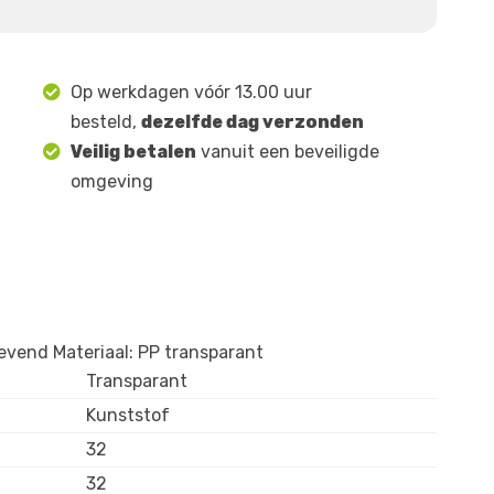
Op werkdagen vóór 13.00 uur
besteld,
dezelfde dag verzonden
Veilig betalen
vanuit een beveiligde
omgeving
vend Materiaal: PP transparant
Transparant
Kunststof
32
32