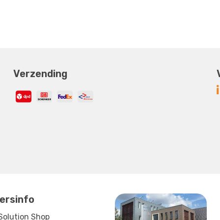
Verzending
ersinfo
Solution Shop