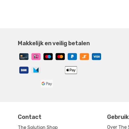
Makkelijk en veilig betalen
Contact
Gebruik
Over The 
The Solution Shop