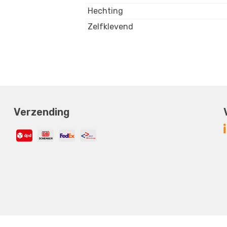
Hechting
Zelfklevend
Verzending