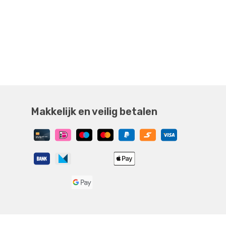
Makkelijk en veilig betalen