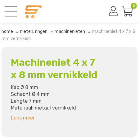
0
home
nieten, ringen
machinenieten
machineniet 4 x 7 x 8
mm vernikkeld
Machineniet 4 x 7
x 8 mm vernikkeld
Kap Ø 8 mm
Schacht Ø 4 mm
Lengte 7 mm
Materiaal: metaal vernikkeld
Lees meer