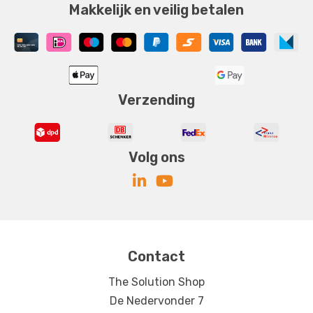
Makkelijk en veilig betalen
Verzending
Volg ons
Contact
The Solution Shop
De Nedervonder 7