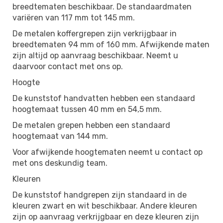
breedtematen beschikbaar. De standaardmaten
variëren van 117 mm tot 145 mm.
De metalen koffergrepen zijn verkrijgbaar in
breedtematen 94 mm of 160 mm. Afwijkende maten
zijn altijd op aanvraag beschikbaar. Neemt u
daarvoor contact met ons op.
Hoogte
De kunststof handvatten hebben een standaard
hoogtemaat tussen 40 mm en 54,5 mm.
De metalen grepen hebben een standaard
hoogtemaat van 144 mm.
Voor afwijkende hoogtematen neemt u contact op
met ons deskundig team.
Kleuren
De kunststof handgrepen zijn standaard in de
kleuren zwart en wit beschikbaar. Andere kleuren
zijn op aanvraag verkrijgbaar en deze kleuren zijn