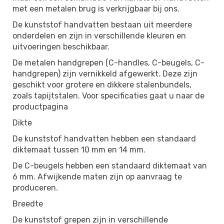
met een metalen brug is verkrijgbaar bij ons.
De kunststof handvatten bestaan uit meerdere
onderdelen en zijn in verschillende kleuren en
uitvoeringen beschikbaar.
De metalen handgrepen (C-handles, C-beugels, C-
handgrepen) zijn vernikkeld afgewerkt. Deze zijn
geschikt voor grotere en dikkere stalenbundels,
zoals tapijtstalen. Voor specificaties gaat u naar de
productpagina
Dikte
De kunststof handvatten hebben een standaard
diktemaat tussen 10 mm en 14 mm.
De C-beugels hebben een standaard diktemaat van
6 mm. Afwijkende maten zijn op aanvraag te
produceren.
Breedte
De kunststof grepen zijn in verschillende