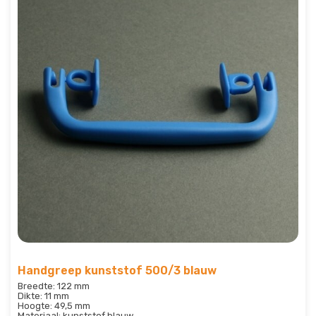
Handgreep kunststof 500/3 blauw
Breedte: 122 mm
Dikte: 11 mm
Hoogte: 49,5 mm
Materiaal: kunststof blauw