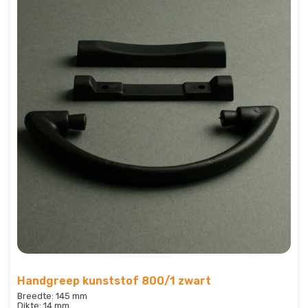
Handgreep kunststof 800/1 zwart
Breedte: 145 mm
Dikte: 14 mm