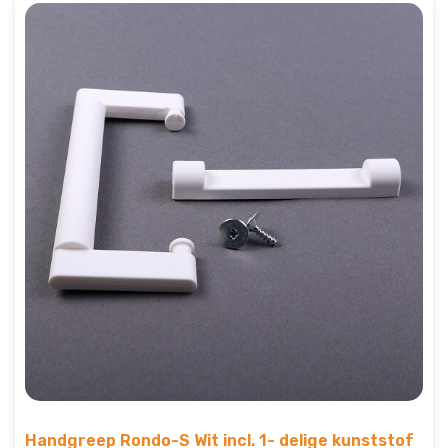
Handgreep Rondo-S Wit incl. 1- delige kunststof