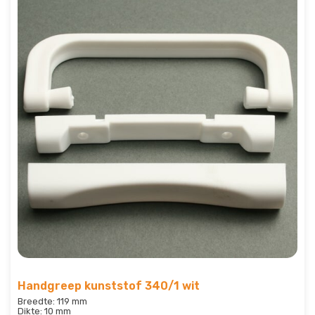
Handgreep kunststof 340/1 wit
Breedte: 119 mm
Dikte: 10 mm