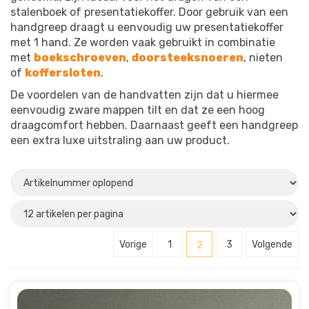
stalenboek of presentatiekoffer. Door gebruik van een
handgreep draagt u eenvoudig uw presentatiekoffer
met 1 hand. Ze worden vaak gebruikt in combinatie
met
boekschroeven
,
doorsteeksnoeren
, nieten
of
koffersloten
.
De voordelen van de handvatten zijn dat u hiermee
eenvoudig zware mappen tilt en dat ze een hoog
draagcomfort hebben. Daarnaast geeft een handgreep
een extra luxe uitstraling aan uw product.
Vorige
1
2
3
Volgende