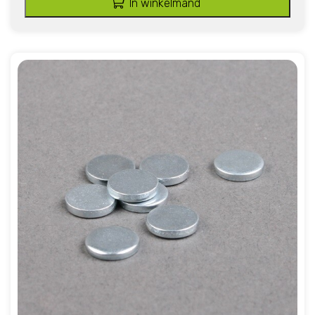
In winkelmand