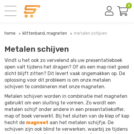
0
home
klittenband, magneten
metalen schijven
Metalen schijven
Vindt u het ook zo vervelend als uw presentatieboek
open valt tijdens het dragen? Of als een map niet goed
dicht blijft zitten? Dit levert vaak ongemakken op. De
oplossing voor dit probleem is om onze metalen
schijven te combineren met onze magneten.
Metalen schijven worden in combinatie met magneten
gebruikt om een sluiting te vormen. Zo wordt een
metalen schijf onder andere in een presentatiekoffer,
map of boek verwerkt. Bij het sluiten van de klep of kap
hecht de
magneet
aan het metalen schijfje. De
schijven zijn ook blind te verwerken, waarbij ze tijdens