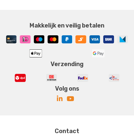
Makkelijk en veilig betalen
Verzending
Volg ons
Contact