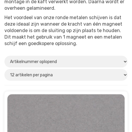
montage in de kaft verwerkt worden. Daarna wordt er
overheen gelamineerd.
Het voordeel van onze ronde metalen schijven is dat
deze ideaal zijn wanneer de kracht van één magneet
voldoende is om de sluiting op zijn plaats te houden.
Dit maakt het gebruik van 1 magneet en een metalen
schijf een goedkopere oplossing.