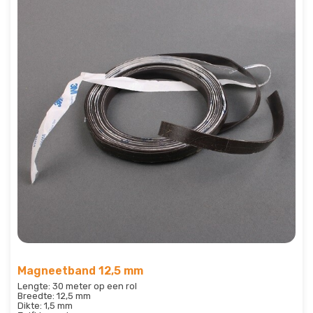
Magneetband 12,5 mm
Lengte: 30 meter op een rol
Breedte: 12,5 mm
Dikte: 1,5 mm