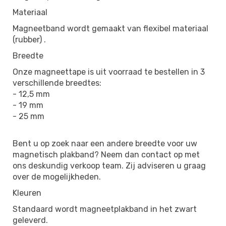
Materiaal
Magneetband wordt gemaakt van flexibel materiaal
(rubber) .
Breedte
Onze magneettape is uit voorraad te bestellen in 3
verschillende breedtes:
- 12,5 mm
- 19 mm
- 25 mm
Bent u op zoek naar een andere breedte voor uw
magnetisch plakband? Neem dan contact op met
ons deskundig verkoop team. Zij adviseren u graag
over de mogelijkheden.
Kleuren
Standaard wordt magneetplakband in het zwart
geleverd.