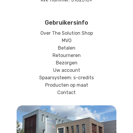
Gebruikersinfo
Over The Solution Shop
MVO
Betalen
Retourneren
Bezorgen
Uw account
Spaarsysteem: s-credits
Producten op maat
Contact