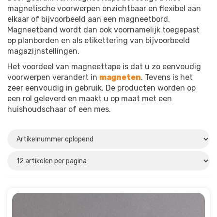
magnetische voorwerpen onzichtbaar en flexibel aan
elkaar of bijvoorbeeld aan een magneetbord.
Magneetband wordt dan ook voornamelijk toegepast
op planborden en als etikettering van bijvoorbeeld
magazijnstellingen.
Het voordeel van magneettape is dat u zo eenvoudig
voorwerpen verandert in
magneten
. Tevens is het
zeer eenvoudig in gebruik. De producten worden op
een rol geleverd en maakt u op maat met een
huishoudschaar of een mes.