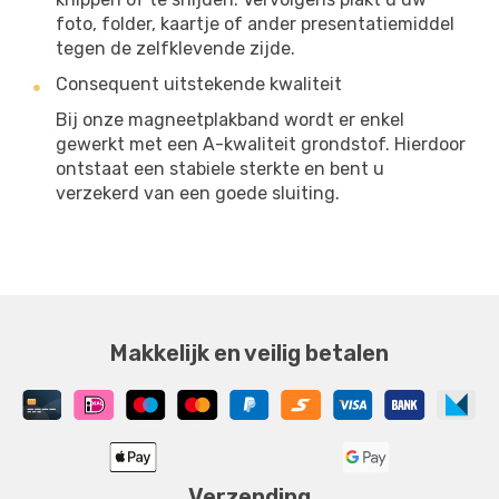
foto, folder, kaartje of ander presentatiemiddel
tegen de zelfklevende zijde.
Consequent uitstekende kwaliteit
Bij onze magneetplakband wordt er enkel
gewerkt met een A-kwaliteit grondstof. Hierdoor
ontstaat een stabiele sterkte en bent u
verzekerd van een goede sluiting.
Makkelijk en veilig betalen
Verzending