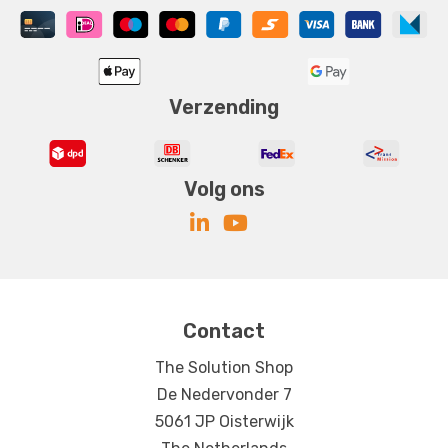
Verzending
Volg ons
Contact
The Solution Shop
De Nedervonder 7
5061 JP Oisterwijk