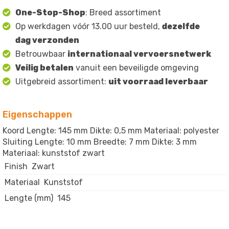
One-Stop-Shop
: Breed assortiment
Op werkdagen vóór 13.00 uur besteld,
dezelfde
dag verzonden
Betrouwbaar
internationaal vervoersnetwerk
Veilig betalen
vanuit een beveiligde omgeving
Uitgebreid assortiment:
uit voorraad leverbaar
Eigenschappen
Koord Lengte: 145 mm Dikte: 0,5 mm Materiaal: polyester
Sluiting Lengte: 10 mm Breedte: 7 mm Dikte: 3 mm
Materiaal: kunststof zwart
Finish
Zwart
Materiaal
Kunststof
Lengte (mm)
145