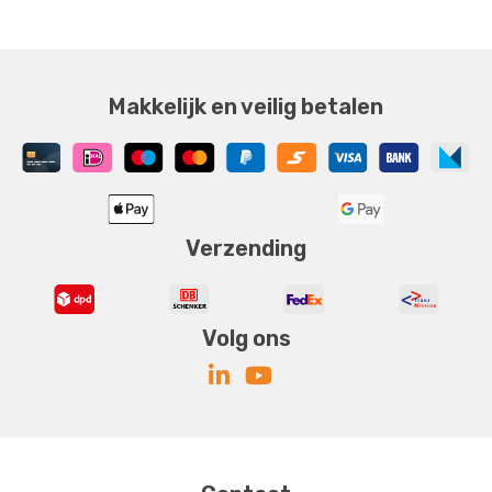
Makkelijk en veilig betalen
Verzending
Volg ons