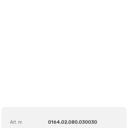
Art. nr.
0164.02.080.030030