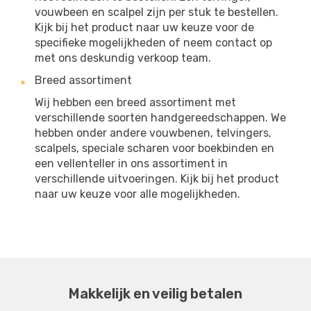
vouwbeen en scalpel zijn per stuk te bestellen.
Kijk bij het product naar uw keuze voor de
specifieke mogelijkheden of neem contact op
met ons deskundig verkoop team.
Breed assortiment
Wij hebben een breed assortiment met
verschillende soorten handgereedschappen. We
hebben onder andere vouwbenen, telvingers,
scalpels, speciale scharen voor boekbinden en
een vellenteller in ons assortiment in
verschillende uitvoeringen. Kijk bij het product
naar uw keuze voor alle mogelijkheden.
Makkelijk en veilig betalen