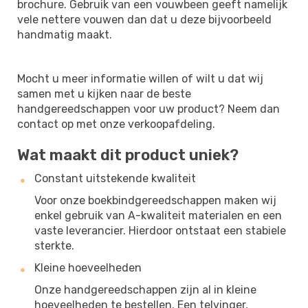
brochure. Gebruik van een vouwbeen geeft namelijk
vele nettere vouwen dan dat u deze bijvoorbeeld
handmatig maakt.
Mocht u meer informatie willen of wilt u dat wij
samen met u kijken naar de beste
handgereedschappen voor uw product? Neem dan
contact op met onze verkoopafdeling.
Wat maakt dit product uniek?
Constant uitstekende kwaliteit
Voor onze boekbindgereedschappen maken wij
enkel gebruik van A-kwaliteit materialen en een
vaste leverancier. Hierdoor ontstaat een stabiele
sterkte.
Kleine hoeveelheden
Onze handgereedschappen zijn al in kleine
hoeveelheden te bestellen. Een telvinger,