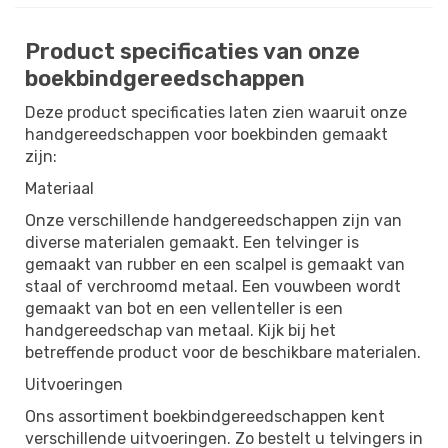
Product specificaties van onze
boekbindgereedschappen
Deze product specificaties laten zien waaruit onze
handgereedschappen voor boekbinden gemaakt
zijn:
Materiaal
Onze verschillende handgereedschappen zijn van
diverse materialen gemaakt. Een telvinger is
gemaakt van rubber en een scalpel is gemaakt van
staal of verchroomd metaal. Een vouwbeen wordt
gemaakt van bot en een vellenteller is een
handgereedschap van metaal. Kijk bij het
betreffende product voor de beschikbare materialen.
Uitvoeringen
Ons assortiment boekbindgereedschappen kent
verschillende uitvoeringen. Zo bestelt u telvingers in