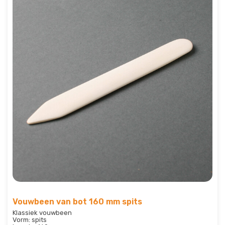
Vouwbeen van bot 160 mm spits
Klassiek vouwbeen
Vorm: spits