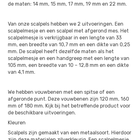
de maten: 14 mm, 15 mm, 17 mm, 19 mm en 22 mm.
Van onze scalpels hebben we 2 uitvoeringen. Een
scalpelmesje en een scalpel met afgerond mes. Het
scalpelmesje is verkrijgbaar in een lengte van 33
mm, een breedte van 10,7 mm en een dikte van 0,25
mm. De scalpel heeft dezelfde maten als het
scalpelmesje en een handgreep met een lengte van
105 mm, een breedte van 10 – 12,8 mm en een dikte
van 4,1 mm.
We hebben vouwbenen met een spitse of een
afgeronde punt. Deze vouwbenen zijn 120 mm, 160
mm of 180 mm. Kijk bij het betreffende product voor
de beschikbare uitvoeringen.
Kleuren
Scalpels zijn gemaakt van een metaalsoort. Hierdoor
zijn deze materialen zilverkleurig. Een scalpelmesje