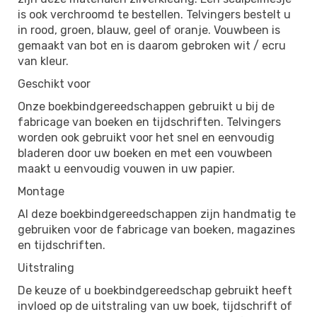
is ook verchroomd te bestellen. Telvingers bestelt u
in rood, groen, blauw, geel of oranje. Vouwbeen is
gemaakt van bot en is daarom gebroken wit / ecru
van kleur.
Geschikt voor
Onze boekbindgereedschappen gebruikt u bij de
fabricage van boeken en tijdschriften. Telvingers
worden ook gebruikt voor het snel en eenvoudig
bladeren door uw boeken en met een vouwbeen
maakt u eenvoudig vouwen in uw papier.
Montage
Al deze boekbindgereedschappen zijn handmatig te
gebruiken voor de fabricage van boeken, magazines
en tijdschriften.
Uitstraling
De keuze of u boekbindgereedschap gebruikt heeft
invloed op de uitstraling van uw boek, tijdschrift of