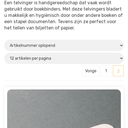
Een telvinger is handgereedschap dat vaak wordt
gebruikt door boekbinders. Met deze telvingers bladert
u makkelijk en hygiënisch door onder andere boeken of
een stapel documenten. Tevens zijn ze perfect voor
het tellen van biljetten of papier.
Vorige
1
2