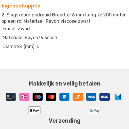
Eigenschappen
2-Slagskoord gedraaid Breedte: 6 mm Lengte: 200 meter
op een rol Materiaal: Rayon viscose zwart
Finish
Zwart
Materiaal
Rayon/Viscose
Diameter (mm)
6
Makkelijk en veilig betalen
Verzending