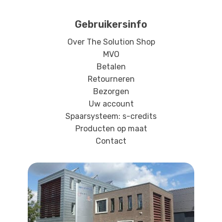
Gebruikersinfo
Over The Solution Shop
MVO
Betalen
Retourneren
Bezorgen
Uw account
Spaarsysteem: s-credits
Producten op maat
Contact