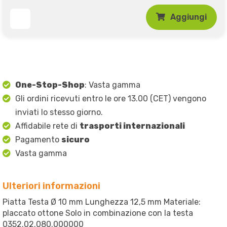
Aggiungi
One-Stop-Shop
: Vasta gamma
Gli ordini ricevuti entro le ore 13.00 (CET) vengono
inviati lo stesso giorno.
Affidabile rete di
trasporti internazionali
Pagamento
sicuro
Vasta gamma
Ulteriori informazioni
Piatta Testa Ø 10 mm Lunghezza 12,5 mm Materiale:
placcato ottone Solo in combinazione con la testa
0352.02.080.000000