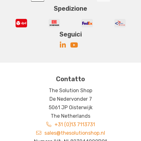
Spedizione
Seguici
Contatto
The Solution Shop
De Nedervonder 7
5061 JP Oisterwijk
The Netherlands
+31 (0)13 7113731
sales@thesolutionshop.nl