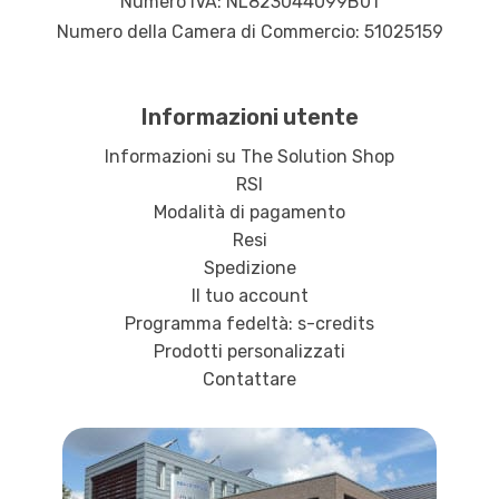
Numero IVA: NL823044099B01
Numero della Camera di Commercio: 51025159
Informazioni utente
Informazioni su The Solution Shop
RSI
Modalità di pagamento
Resi
Spedizione
Il tuo account
Programma fedeltà: s-credits
Prodotti personalizzati
Contattare