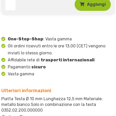
Aggiungi
One-Stop-Shop
: Vasta gamma
Gli ordini ricevuti entro le ore 13.00 (CET) vengono
inviati lo stesso giorno.
Affidabile rete di
trasporti internazionali
Pagamento
sicuro
Vasta gamma
Ulteriori informazioni
Piatta Testa Ø 10 mm Lunghezza 12,5 mm Materiale:
metallo bianco Solo in combinazione con la testa
0352.02.200.000000