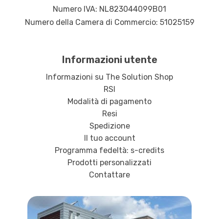
Numero IVA: NL823044099B01
Numero della Camera di Commercio: 51025159
Informazioni utente
Informazioni su The Solution Shop
RSI
Modalità di pagamento
Resi
Spedizione
Il tuo account
Programma fedeltà: s-credits
Prodotti personalizzati
Contattare