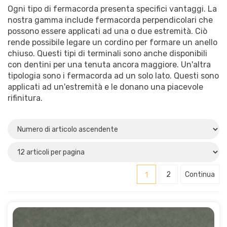
Ogni tipo di fermacorda presenta specifici vantaggi. La
nostra gamma include fermacorda perpendicolari che
possono essere applicati ad una o due estremità. Ciò
rende possibile legare un cordino per formare un anello
chiuso. Questi tipi di terminali sono anche disponibili
con dentini per una tenuta ancora maggiore. Un'altra
tipologia sono i fermacorda ad un solo lato. Questi sono
applicati ad un'estremità e le donano una piacevole
rifinitura.
1
2
Continua