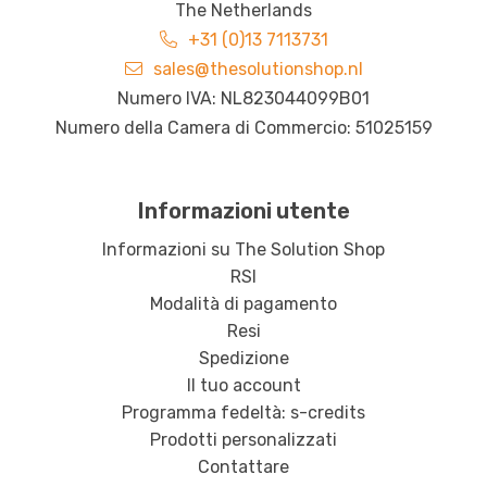
The Netherlands
+31 (0)13 7113731
sales@thesolutionshop.nl
Numero IVA: NL823044099B01
Numero della Camera di Commercio: 51025159
Informazioni utente
Informazioni su The Solution Shop
RSI
Modalità di pagamento
Resi
Spedizione
Il tuo account
Programma fedeltà: s-credits
Prodotti personalizzati
Contattare