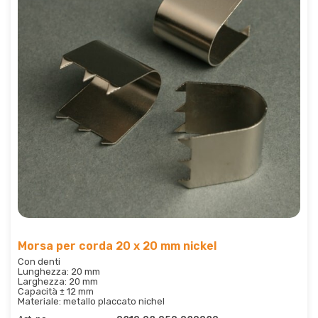
Morsa per corda 20 x 20 mm nickel
Con denti
Lunghezza: 20 mm
Larghezza: 20 mm
Capacità ± 12 mm
Materiale: metallo placcato nichel