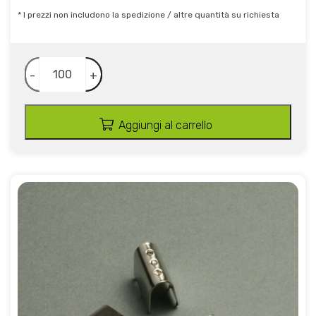
* I prezzi non includono la spedizione / altre quantità su richiesta
-
+
Aggiungi al carrello