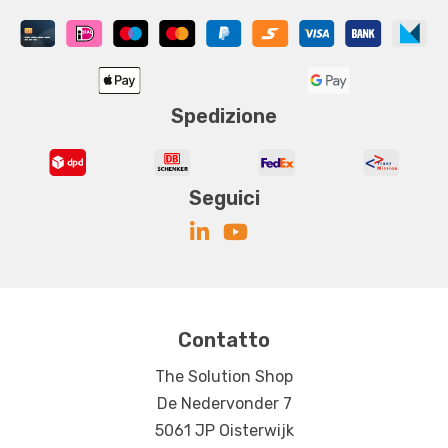
Spedizione
Seguici
Contatto
The Solution Shop
De Nedervonder 7
5061 JP Oisterwijk