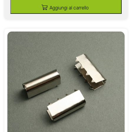
Aggiungi al carrello