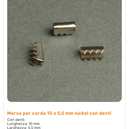
Morsa per corda 10 x 5,5 mm nickel con denti
Con denti
Lunghezza: 10 mm
Larghezza: 5,5 mm