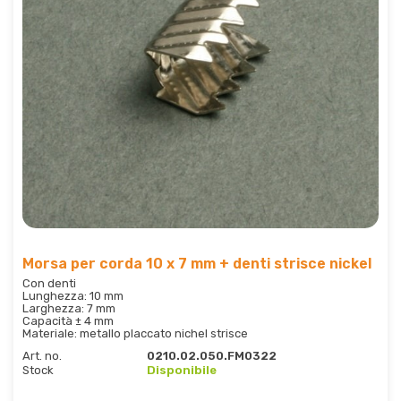
Morsa per corda 10 x 7 mm + denti strisce nickel
Con denti
Lunghezza: 10 mm
Larghezza: 7 mm
Capacità ± 4 mm
Materiale: metallo placcato nichel strisce
Art. no.
0210.02.050.FM0322
Stock
Disponibile