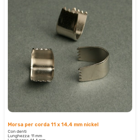
Morsa per corda 11 x 14,4 mm nickel
Con denti
Lunghezza: 11 mm