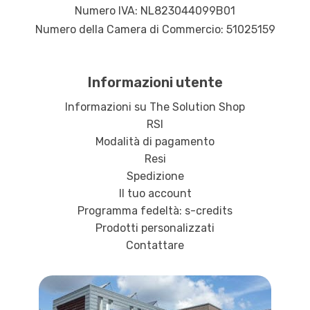
Numero IVA: NL823044099B01
Numero della Camera di Commercio: 51025159
Informazioni utente
Informazioni su The Solution Shop
RSI
Modalità di pagamento
Resi
Spedizione
Il tuo account
Programma fedeltà: s-credits
Prodotti personalizzati
Contattare