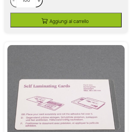
-
+
Aggiungi al carrello