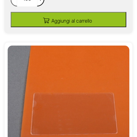
Aggiungi al carrello