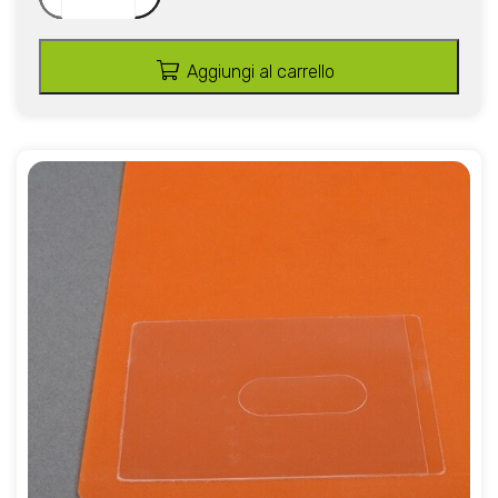
Aggiungi al carrello