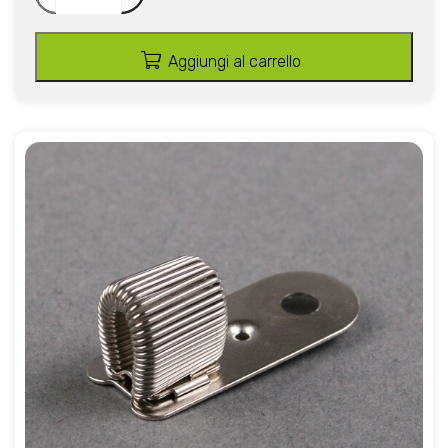
Aggiungi al carrello