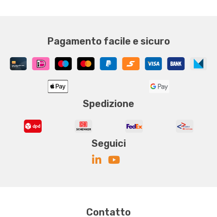
Pagamento facile e sicuro
Spedizione
Seguici
Contatto