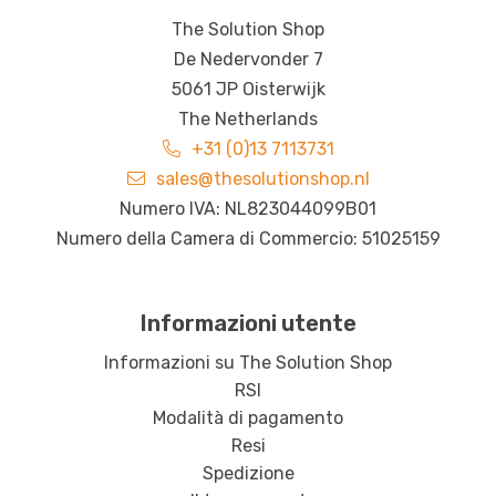
The Solution Shop
De Nedervonder 7
5061 JP Oisterwijk
The Netherlands
+31 (0)13 7113731
sales@thesolutionshop.nl
Numero IVA: NL823044099B01
Numero della Camera di Commercio: 51025159
Informazioni utente
Informazioni su The Solution Shop
RSI
Modalità di pagamento
Resi
Spedizione