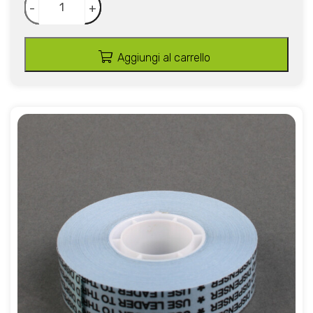
-
+
Aggiungi al carrello