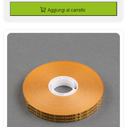
Aggiungi al carrello