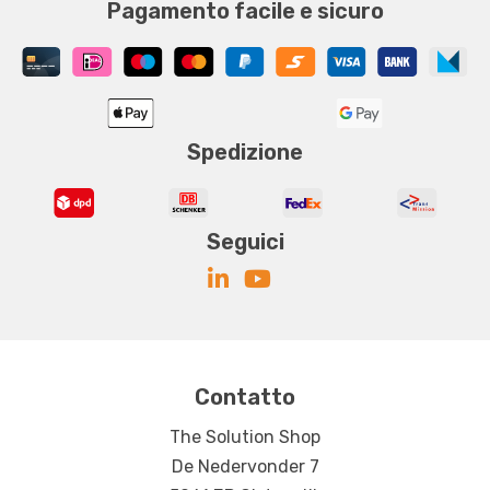
Pagamento facile e sicuro
Spedizione
Seguici
Contatto
The Solution Shop
De Nedervonder 7