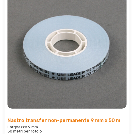
Nastro transfer non-permanente 9 mm x 50 m
Larghezza 9 mm
50 metri per rotolo