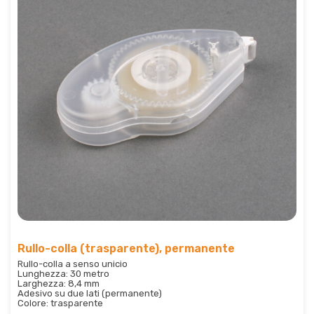
Rullo-colla (trasparente), permanente
Rullo-colla a senso unicio
Lunghezza: 30 metro
Larghezza: 8,4 mm
Adesivo su due lati (permanente)
Colore: trasparente