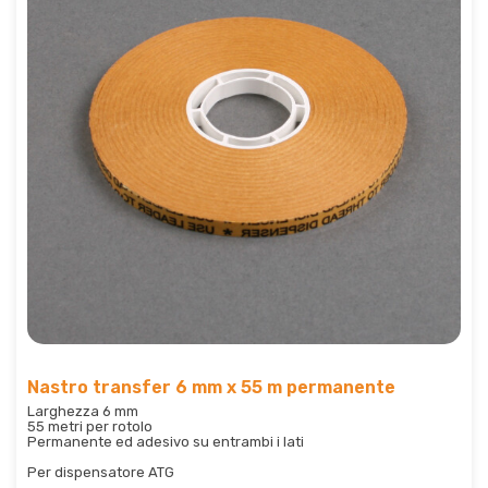
Nastro transfer 6 mm x 55 m permanente
Larghezza 6 mm
55 metri per rotolo
Permanente ed adesivo su entrambi i lati
Per dispensatore ATG