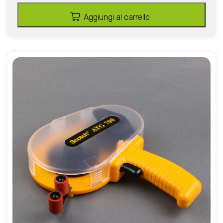
Aggiungi al carrello