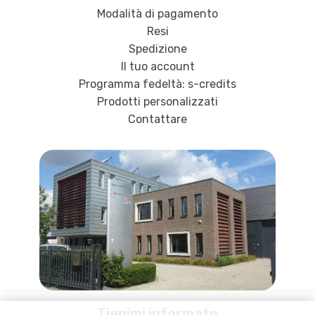
Modalità di pagamento
Resi
Spedizione
Il tuo account
Programma fedeltà: s-credits
Prodotti personalizzati
Contattare
Tienimi informato