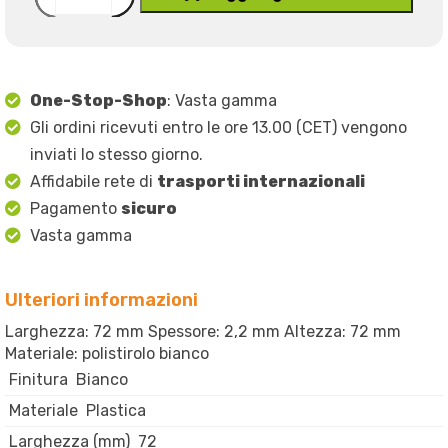
One-Stop-Shop
: Vasta gamma
Gli ordini ricevuti entro le ore 13.00 (CET) vengono
inviati lo stesso giorno.
Affidabile rete di
trasporti internazionali
Pagamento
sicuro
Vasta gamma
Ulteriori informazioni
Larghezza: 72 mm Spessore: 2,2 mm Altezza: 72 mm
Materiale: polistirolo bianco
Finitura
Bianco
Materiale
Plastica
Larghezza (mm)
72