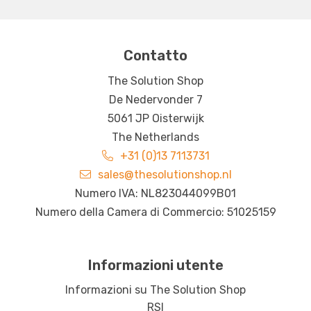
Contatto
The Solution Shop
De Nedervonder 7
5061 JP Oisterwijk
The Netherlands
+31 (0)13 7113731
sales@thesolutionshop.nl
Numero IVA: NL823044099B01
Numero della Camera di Commercio: 51025159
Informazioni utente
Informazioni su The Solution Shop
RSI