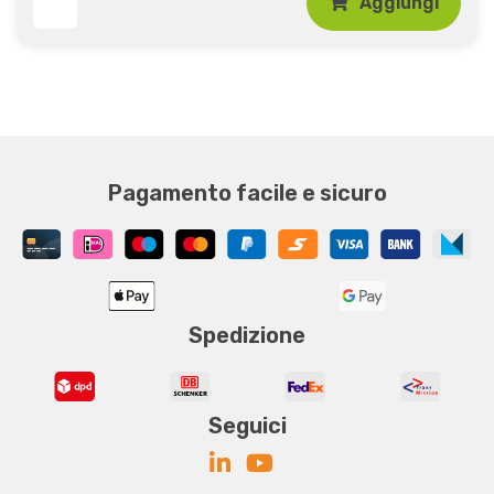
Aggiungi
Pagamento facile e sicuro
Spedizione
Seguici