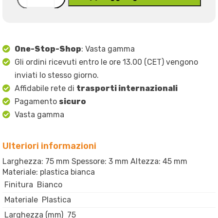
One-Stop-Shop
: Vasta gamma
Gli ordini ricevuti entro le ore 13.00 (CET) vengono
inviati lo stesso giorno.
Affidabile rete di
trasporti internazionali
Pagamento
sicuro
Vasta gamma
Ulteriori informazioni
Larghezza: 75 mm Spessore: 3 mm Altezza: 45 mm
Materiale: plastica bianca
Finitura
Bianco
Materiale
Plastica
Larghezza (mm)
75