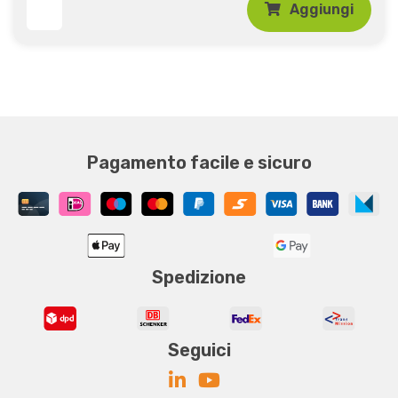
Aggiungi
Pagamento facile e sicuro
Spedizione
Seguici