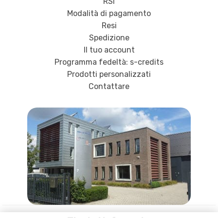
RSI
Modalità di pagamento
Resi
Spedizione
Il tuo account
Programma fedeltà: s-credits
Prodotti personalizzati
Contattare