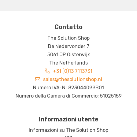
Contatto
The Solution Shop
De Nedervonder 7
5061 JP Oisterwijk
The Netherlands
+31 (0)13 7113731
sales@thesolutionshop.nl
Numero IVA: NL823044099B01
Numero della Camera di Commercio: 51025159
Informazioni utente
Informazioni su The Solution Shop