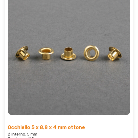
Occhiello 5 x 8,8 x 4 mm ottone
Ø interno: 5 mm