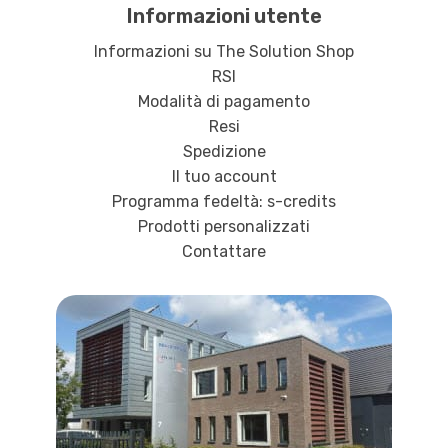
Informazioni utente
Informazioni su The Solution Shop
RSI
Modalità di pagamento
Resi
Spedizione
Il tuo account
Programma fedeltà: s-credits
Prodotti personalizzati
Contattare