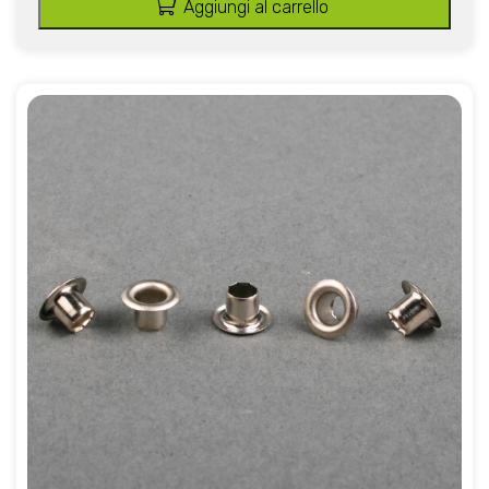
Aggiungi al carrello