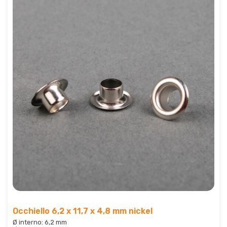
Occhiello 6,2 x 11,7 x 4,8 mm nickel
Ø interno: 6,2 mm