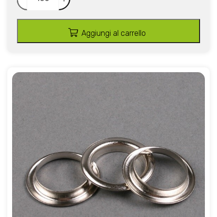
Aggiungi al carrello