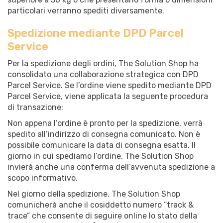
particolari verranno spediti diversamente.
Spedizione mediante DPD Parcel
Service
Per la spedizione degli ordini, The Solution Shop ha
consolidato una collaborazione strategica con DPD
Parcel Service. Se l’ordine viene spedito mediante DPD
Parcel Service, viene applicata la seguente procedura
di transazione:
Non appena l’ordine è pronto per la spedizione, verrà
spedito all’indirizzo di consegna comunicato. Non è
possibile comunicare la data di consegna esatta. Il
giorno in cui spediamo l’ordine, The Solution Shop
invierà anche una conferma dell’avvenuta spedizione a
scopo informativo.
Nel giorno della spedizione, The Solution Shop
comunicherà anche il cosiddetto numero “track &
trace” che consente di seguire online lo stato della