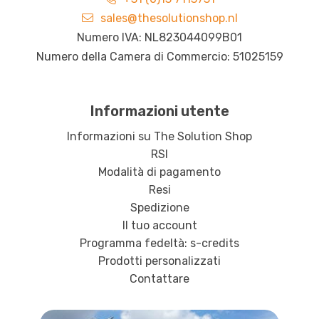
sales@thesolutionshop.nl
Numero IVA: NL823044099B01
Numero della Camera di Commercio: 51025159
Informazioni utente
Informazioni su The Solution Shop
RSI
Modalità di pagamento
Resi
Spedizione
Il tuo account
Programma fedeltà: s-credits
Prodotti personalizzati
Contattare