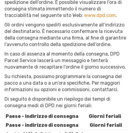
spedizione dell’ordine. È possibile visualizzare l’ora di
consegna stimata immettendo il numero di
tracciabilità nel seguente sito Web:
www.dpd.com
.
Gli ordini vengono spediti esclusivamente all’indirizzo
del destinatario. È necessario confermare la ricevuta
della consegna mediante una firma, al fine di garantire
l’avvenuto controllo della spedizione dell’ordine.
In caso di assenza al momento della consegna, DPD
Parcel Service lascerà un messaggio e tenterà
nuovamente di recapitare l’ordine il giorno successivo.
Su richiesta, possiamo programmare la consegna del
pacco a una data o a un’ora specifiche. Per maggiori
informazioni su opzioni e commissioni, contattarci.
Di seguito è disponibile un riepilogo dei tempi di
consegna medi di DPD nei giorni feriali:
Paese - indirizzo di consegna
Giorni feriali
Paese - indirizzo di consegna
Giorni feriali