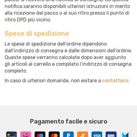
notifica saranno disponibili ulteriori istruzioni in merito
alla ricezione del pacco o al suo ritiro presso il punto di
ritiro DPD più vicino.
Spese di spedizione
Le spese di spedizione dell’ordine dipendono
dall’indirizzo di consegna e dalle dimensioni dell’ordine.
Queste spese verranno calcolate dopo aver aggiunto
gli articoli al carrello e compilato l’indirizzo di consegna
completo.
In caso di ulteriori domande, non esitare a
contattarci.
Pagamento facile e sicuro