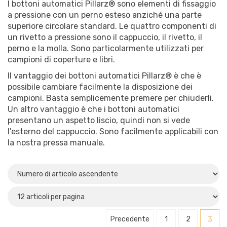
I bottoni automatici Pillarz® sono elementi di fissaggio
a pressione con un perno esteso anziché una parte
superiore circolare standard. Le quattro componenti di
un rivetto a pressione sono il cappuccio, il rivetto, il
perno e la molla. Sono particolarmente utilizzati per
campioni di coperture e libri.
Il vantaggio dei bottoni automatici Pillarz® è che è
possibile cambiare facilmente la disposizione dei
campioni. Basta semplicemente premere per chiuderli.
Un altro vantaggio è che i bottoni automatici
presentano un aspetto liscio, quindi non si vede
l'esterno del cappuccio. Sono facilmente applicabili con
la nostra pressa manuale.
Precedente
1
2
3