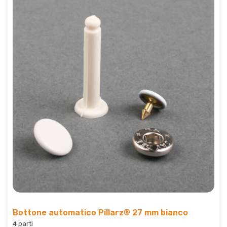
Bottone automatico Pillarz® 27 mm bianco
4 parti