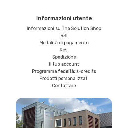
Informazioni utente
Informazioni su The Solution Shop
RSI
Modalità di pagamento
Resi
Spedizione
Il tuo account
Programma fedeltà: s-credits
Prodotti personalizzati
Contattare