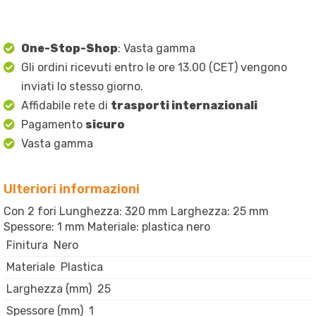
One-Stop-Shop
: Vasta gamma
Gli ordini ricevuti entro le ore 13.00 (CET) vengono
inviati lo stesso giorno.
Affidabile rete di
trasporti internazionali
Pagamento
sicuro
Vasta gamma
Ulteriori informazioni
Con 2 fori Lunghezza: 320 mm Larghezza: 25 mm
Spessore: 1 mm Materiale: plastica nero
Finitura
Nero
Materiale
Plastica
Larghezza (mm)
25
Spessore (mm)
1