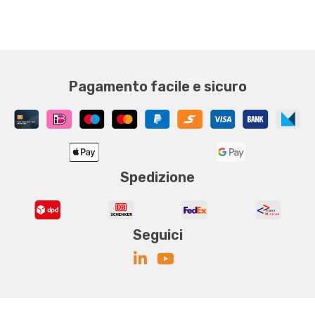
Pagamento facile e sicuro
Spedizione
Seguici