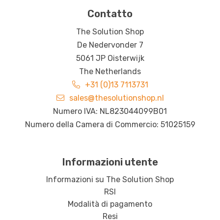
Contatto
The Solution Shop
De Nedervonder 7
5061 JP Oisterwijk
The Netherlands
+31 (0)13 7113731
sales@thesolutionshop.nl
Numero IVA: NL823044099B01
Numero della Camera di Commercio: 51025159
Informazioni utente
Informazioni su The Solution Shop
RSI
Modalità di pagamento
Resi