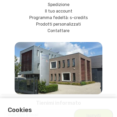
Spedizione
Il tuo account
Programma fedeltà: s-credits
Prodotti personalizzati
Contattare
Tienimi informato
Cookies