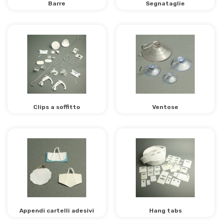
Barre
Segnataglie
Clips a soffitto
Ventose
Appendi cartelli adesivi
Hang tabs