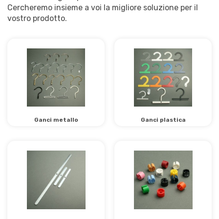
Cercheremo insieme a voi la migliore soluzione per il
vostro prodotto.
Ganci metallo
Ganci plastica