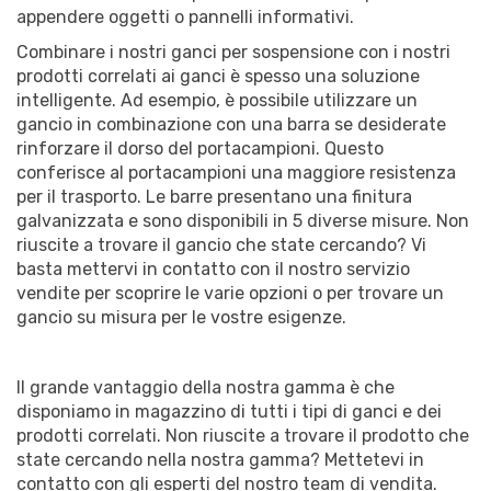
appendere oggetti o pannelli informativi.
Combinare i nostri ganci per sospensione con i nostri
prodotti correlati ai ganci è spesso una soluzione
intelligente. Ad esempio, è possibile utilizzare un
gancio in combinazione con una barra se desiderate
rinforzare il dorso del portacampioni. Questo
conferisce al portacampioni una maggiore resistenza
per il trasporto. Le barre presentano una finitura
galvanizzata e sono disponibili in 5 diverse misure. Non
riuscite a trovare il gancio che state cercando? Vi
basta mettervi in contatto con il nostro servizio
vendite per scoprire le varie opzioni o per trovare un
gancio su misura per le vostre esigenze.
Il grande vantaggio della nostra gamma è che
disponiamo in magazzino di tutti i tipi di ganci e dei
prodotti correlati. Non riuscite a trovare il prodotto che
state cercando nella nostra gamma? Mettetevi in
contatto con gli esperti del nostro team di vendita.