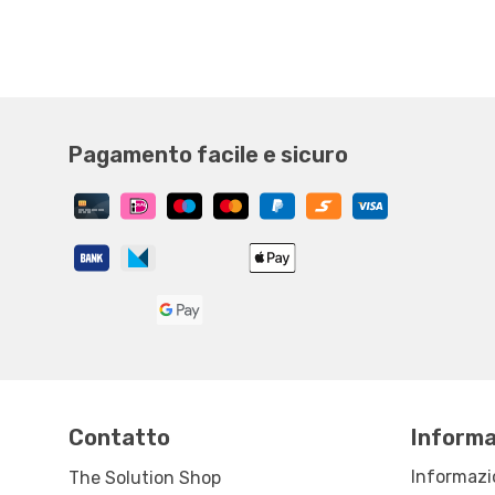
Pagamento facile e sicuro
Contatto
Informa
Informazi
The Solution Shop