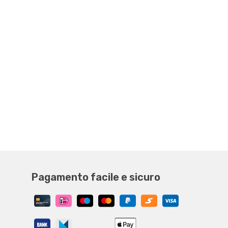
Pagamento facile e sicuro