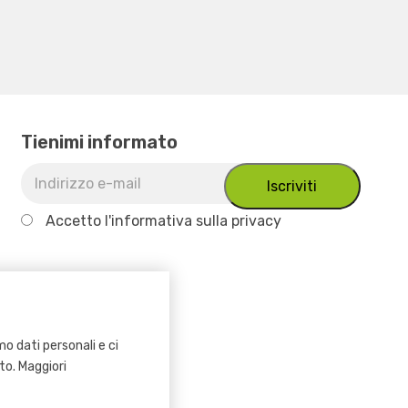
Tienimi informato
Accetto
l'informativa sulla privacy
o dati personali e ci
ito. Maggiori