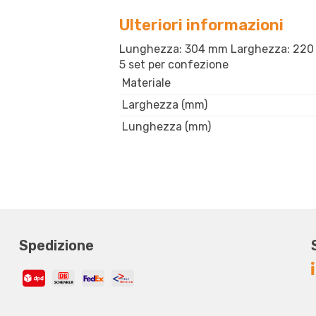
Ulteriori informazioni
Lunghezza: 304 mm Larghezza: 220 Colo
5 set per confezione
Materiale
Larghezza (mm)
Lunghezza (mm)
Spedizione