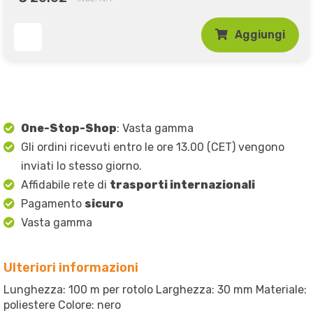
Aggiungi
One-Stop-Shop
: Vasta gamma
Gli ordini ricevuti entro le ore 13.00 (CET) vengono
inviati lo stesso giorno.
Affidabile rete di
trasporti internazionali
Pagamento
sicuro
Vasta gamma
Ulteriori informazioni
Lunghezza: 100 m per rotolo Larghezza: 30 mm Materiale:
poliestere Colore: nero