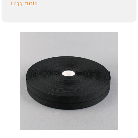
Leggi tutto