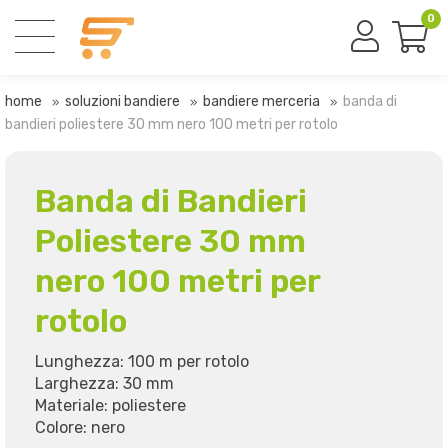
0
home
soluzioni bandiere
bandiere merceria
banda di
bandieri poliestere 30 mm nero 100 metri per rotolo
Banda di Bandieri
Poliestere 30 mm
nero 100 metri per
rotolo
Lunghezza: 100 m per rotolo
Larghezza: 30 mm
Materiale: poliestere
Colore: nero