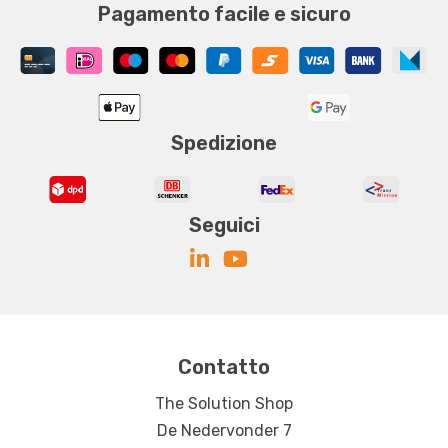
Pagamento facile e sicuro
Spedizione
Seguici
Contatto
The Solution Shop
De Nedervonder 7