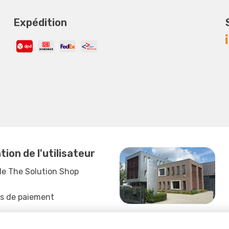
Expédition
ion de l'utilisateur
de The Solution Shop
és de paiement