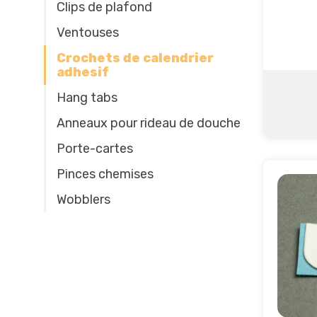
Clips de plafond
Ventouses
Crochets de calendrier
adhesif
Hang tabs
Anneaux pour rideau de douche
Porte-cartes
Pinces chemises
Wobblers