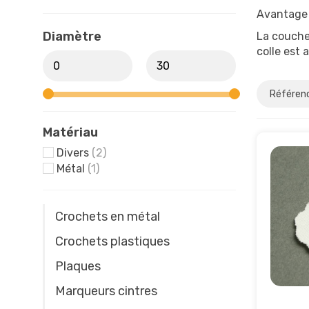
Avantage 
Diamètre
La couche 
colle est 
Matériau
Divers
(2)
Métal
(1)
Crochets en métal
Crochets plastiques
Plaques
Marqueurs cintres