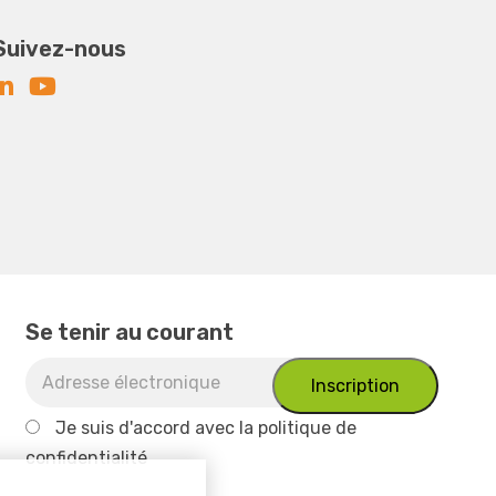
Suivez-nous
Se tenir au courant
Je suis d'accord avec
la politique de
confidentialité