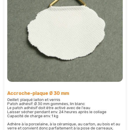
Accroche-plaque Ø 30 mm
Oeillet: plaqué laiton et vernis
Patch adhésif: Ø 30 mm gommées, lin blanc
Le patch adhésif doit être activé avec de l'eau
Laisser sécher pendant env. 24 heures après le collage
Capacité de charge env. 1 kg
Adhère à la porcelaine, à la céramique, au carton, au bois et au
verre et convient donc parfaitement à la pose de carreaux,