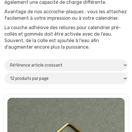
également une capacité de charge différente.
Avantage de nos accroche-plaques : vous les attachez
facilement à votre impression ou à votre calendrier.
Matériau
La couche adhésive des reliures pour calendrier pré-
collés et gommés doit être activée avec de l'eau.
Divers
(2)
Souvent, de la colle est ajoutée à l'eau afin
Métal
(1)
d'augmenter encore plus la puissance.