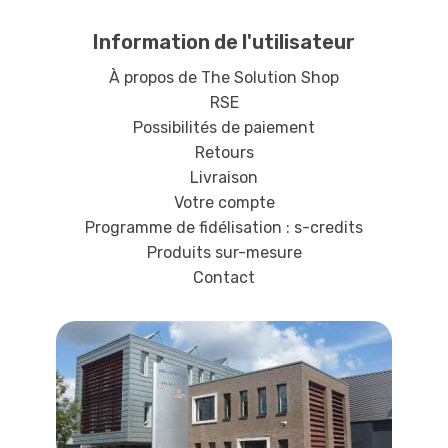
Information de l'utilisateur
À propos de The Solution Shop
RSE
Possibilités de paiement
Retours
Livraison
Votre compte
Programme de fidélisation : s-credits
Produits sur-mesure
Contact