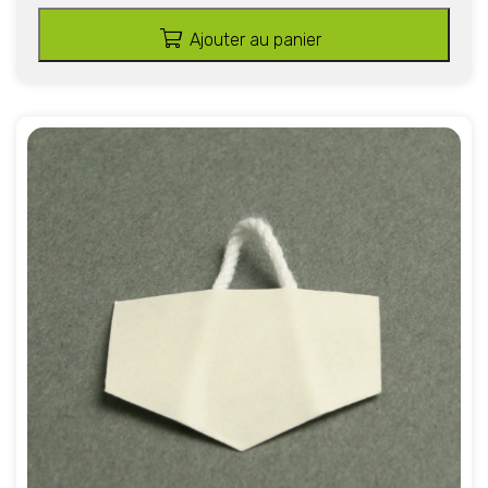
Ajouter au panier