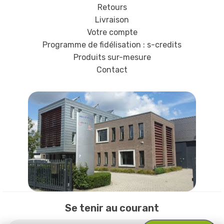
Retours
Livraison
Votre compte
Programme de fidélisation : s-credits
Produits sur-mesure
Contact
Se tenir au courant