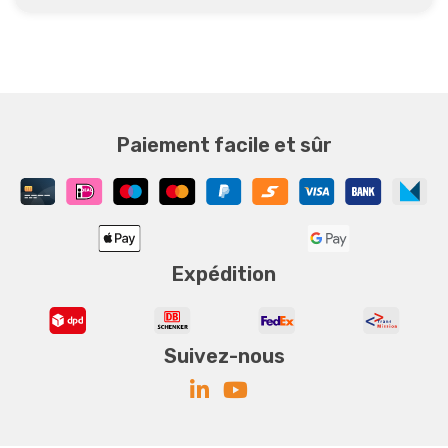
Paiement facile et sûr
Expédition
Suivez-nous