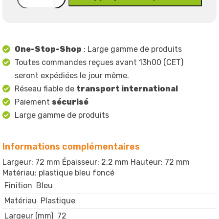
One-Stop-Shop
: Large gamme de produits
Toutes commandes reçues avant 13h00 (CET)
seront expédiées le jour même.
Réseau fiable de
transport international
Paiement
sécurisé
Large gamme de produits
Informations complémentaires
Largeur: 72 mm Épaisseur: 2,2 mm Hauteur: 72 mm
Matériau: plastique bleu foncé
Finition
Bleu
Matériau
Plastique
Largeur (mm)
72