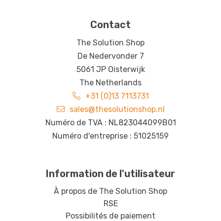
Contact
The Solution Shop
De Nedervonder 7
5061 JP Oisterwijk
The Netherlands
+31 (0)13 7113731
sales@thesolutionshop.nl
Numéro de TVA : NL823044099B01
Numéro d'entreprise : 51025159
Information de l'utilisateur
À propos de The Solution Shop
RSE
Possibilités de paiement