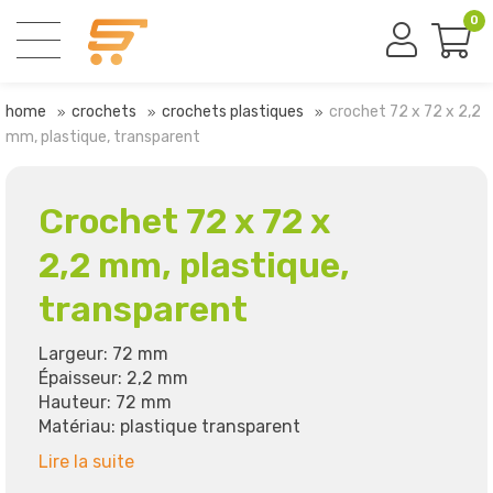
0
home
crochets
crochets plastiques
crochet 72 x 72 x 2,2
mm, plastique, transparent
Crochet 72 x 72 x
2,2 mm, plastique,
transparent
Largeur: 72 mm
Épaisseur: 2,2 mm
Hauteur: 72 mm
Matériau: plastique transparent
Lire la suite