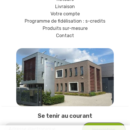
Livraison
Votre compte
Programme de fidélisation : s-credits
Produits sur-mesure
Contact
Se tenir au courant