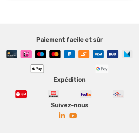
Paiement facile et sûr
Expédition
Suivez-nous