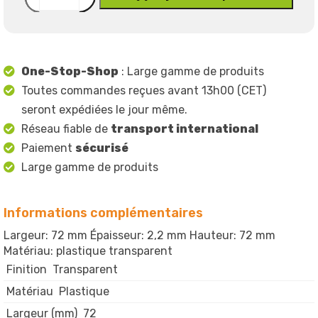
One-Stop-Shop
: Large gamme de produits
Toutes commandes reçues avant 13h00 (CET)
seront expédiées le jour même.
Réseau fiable de
transport international
Paiement
sécurisé
Large gamme de produits
Informations complémentaires
Largeur: 72 mm Épaisseur: 2,2 mm Hauteur: 72 mm
Matériau: plastique transparent
Finition
Transparent
Matériau
Plastique
Largeur (mm)
72