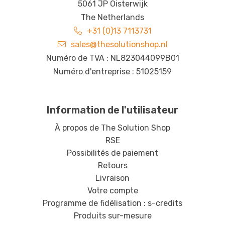
5061 JP Oisterwijk
The Netherlands
+31 (0)13 7113731
sales@thesolutionshop.nl
Numéro de TVA : NL823044099B01
Numéro d'entreprise : 51025159
Information de l'utilisateur
À propos de The Solution Shop
RSE
Possibilités de paiement
Retours
Livraison
Votre compte
Programme de fidélisation : s-credits
Produits sur-mesure