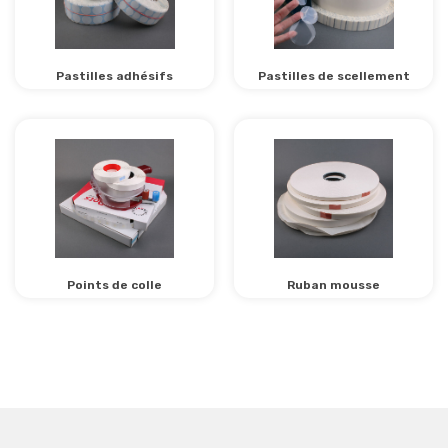
Pastilles adhésifs
Pastilles de scellement
Points de colle
Ruban mousse