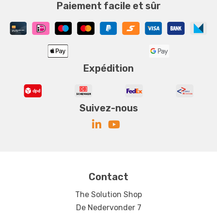
Paiement facile et sûr
Expédition
Suivez-nous
Contact
The Solution Shop
De Nedervonder 7