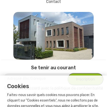
Contact
Se tenir au courant
Cookies
Je suis d'accord avec
la politique de confidentialité
Faites-nous savoir quels cookies nous pouvons placer. En
cliquant sur "Cookies essentiels", nous ne collectons pas de
données personnelles et vous nous aidez à améliorer le site.
© 2026 The Solution Shop