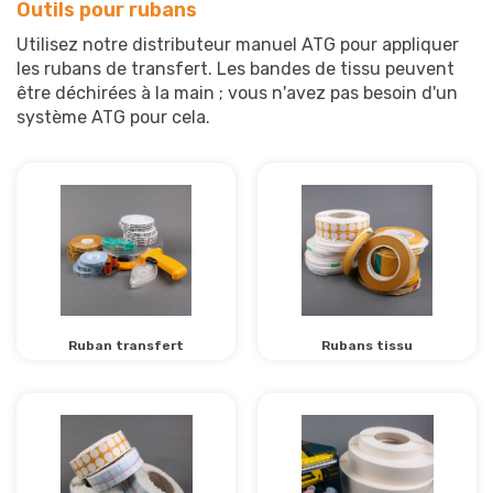
Outils pour rubans
Utilisez notre distributeur manuel ATG pour appliquer
les rubans de transfert. Les bandes de tissu peuvent
être déchirées à la main ; vous n'avez pas besoin d'un
système ATG pour cela.
Ruban transfert
Rubans tissu