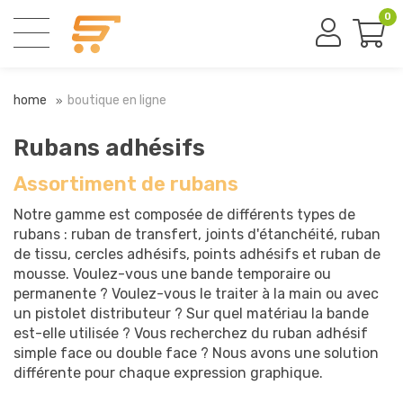
0
home
boutique en ligne
Rubans adhésifs
Assortiment de rubans
Notre gamme est composée de différents types de
rubans : ruban de transfert, joints d'étanchéité, ruban
de tissu, cercles adhésifs, points adhésifs et ruban de
mousse. Voulez-vous une bande temporaire ou
permanente ? Voulez-vous le traiter à la main ou avec
un pistolet distributeur ? Sur quel matériau la bande
est-elle utilisée ? Vous recherchez du ruban adhésif
simple face ou double face ? Nous avons une solution
différente pour chaque expression graphique.