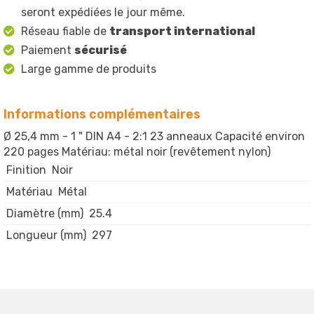
seront expédiées le jour même.
Réseau fiable de
transport international
Paiement
sécurisé
Large gamme de produits
Informations complémentaires
Ø 25,4 mm - 1 " DIN A4 - 2:1 23 anneaux Capacité environ
220 pages Matériau: métal noir (revêtement nylon)
Finition
Noir
Matériau
Métal
Diamètre (mm)
25.4
Longueur (mm)
297