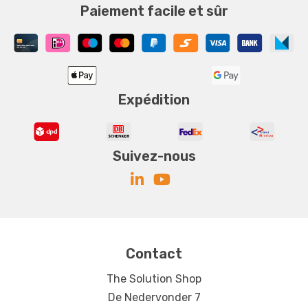
Paiement facile et sûr
Expédition
Suivez-nous
Contact
The Solution Shop
De Nedervonder 7