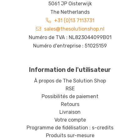
5061 JP Oisterwijk
The Netherlands
+31 (0)13 7113731
sales@thesolutionshop.nl
Numéro de TVA : NL823044099B01
Numéro d'entreprise : 51025159
Information de l'utilisateur
À propos de The Solution Shop
RSE
Possibilités de paiement
Retours
Livraison
Votre compte
Programme de fidélisation : s-credits
Produits sur-mesure