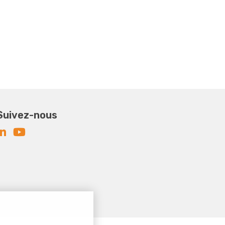
Suivez-nous