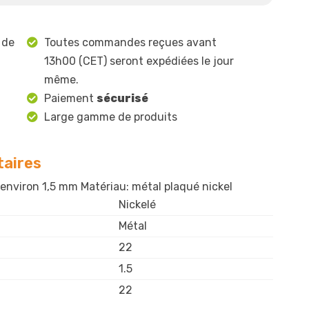
 de
Toutes commandes reçues avant
13h00 (CET) seront expédiées le jour
même.
Paiement
sécurisé
Large gamme de produits
aires
nviron 1,5 mm Matériau: métal plaqué nickel
Nickelé
Métal
22
1.5
22