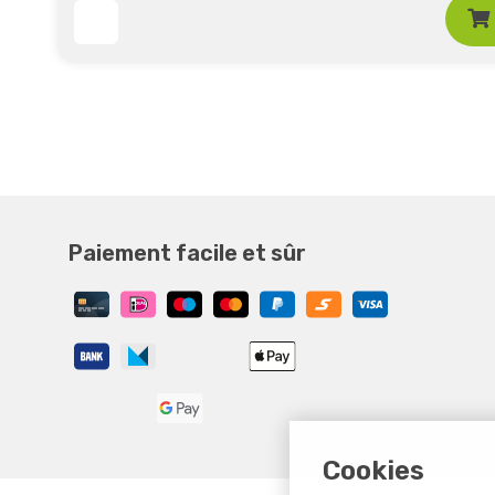
Paiement facile et sûr
Cookies