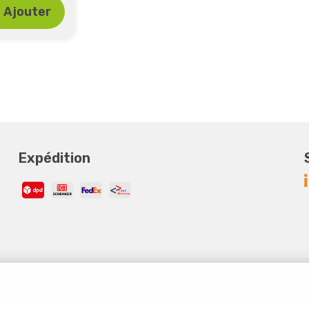
Ajouter
Expédition