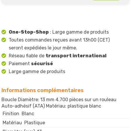
One-Stop-Shop
: Large gamme de produits
Toutes commandes reçues avant 13h00 (CET)
seront expédiées le jour même.
Réseau fiable de
transport international
Paiement
sécurisé
Large gamme de produits
Informations complémentaires
Boucle Diamètre: 13 mm 4.700 pièces sur un rouleau
Auto-adhésif (ATA) Matériau: plastique blanc
Finition
Blanc
Matériau
Plastique