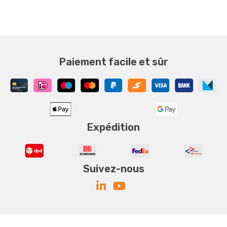
Paiement facile et sûr
Expédition
Suivez-nous